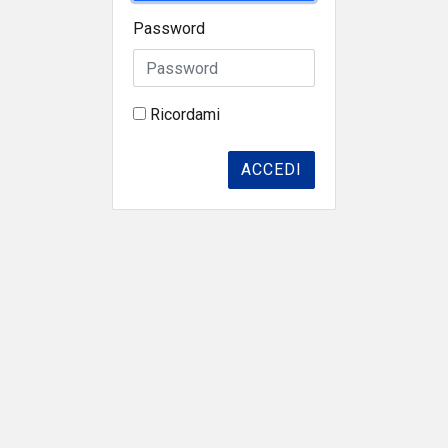
Password
Ricordami
ACCEDI