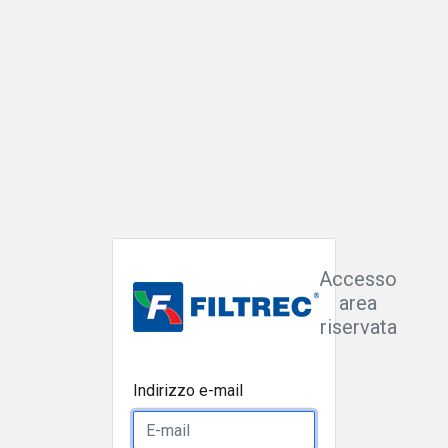
Accesso
area
riservata
Indirizzo e-mail